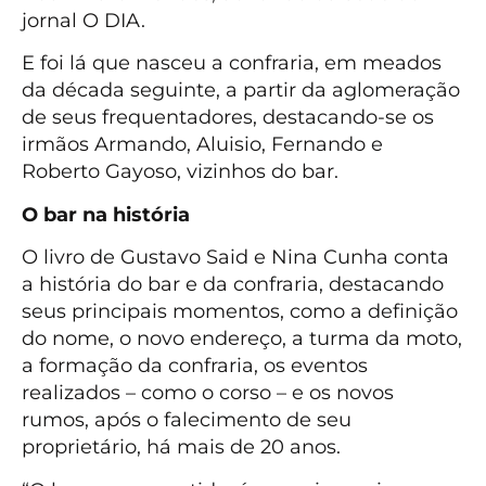
jornal O DIA.
E foi lá que nasceu a confraria, em meados
da década seguinte, a partir da aglomeração
de seus frequentadores, destacando-se os
irmãos Armando, Aluisio, Fernando e
Roberto Gayoso, vizinhos do bar.
O bar na história
O livro de Gustavo Said e Nina Cunha conta
a história do bar e da confraria, destacando
seus principais momentos, como a definição
do nome, o novo endereço, a turma da moto,
a formação da confraria, os eventos
realizados – como o corso – e os novos
rumos, após o falecimento de seu
proprietário, há mais de 20 anos.