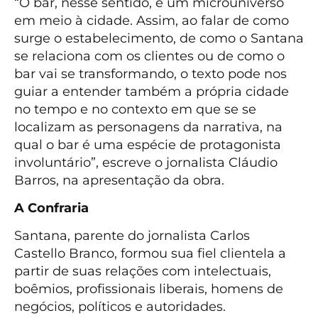
“O bar, nesse sentido, é um microuniverso
em meio à cidade. Assim, ao falar de como
surge o estabelecimento, de como o Santana
se relaciona com os clientes ou de como o
bar vai se transformando, o texto pode nos
guiar a entender também a própria cidade
no tempo e no contexto em que se se
localizam as personagens da narrativa, na
qual o bar é uma espécie de protagonista
involuntário”, escreve o jornalista Cláudio
Barros, na apresentação da obra.
A Confraria
Santana, parente do jornalista Carlos
Castello Branco, formou sua fiel clientela a
partir de suas relações com intelectuais,
boêmios, profissionais liberais, homens de
negócios, políticos e autoridades.