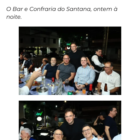
O Bar e Confraria do Santana, ontem à
noite.