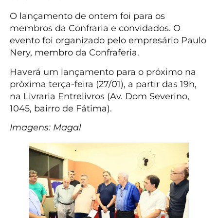
O lançamento de ontem foi para os
membros da Confraria e convidados. O
evento foi organizado pelo empresário Paulo
Nery, membro da Confraferia.
Haverá um lançamento para o próximo na
próxima terça-feira (27/01), a partir das 19h,
na Livraria Entrelivros (Av. Dom Severino,
1045, bairro de Fátima).
Imagens: Magal