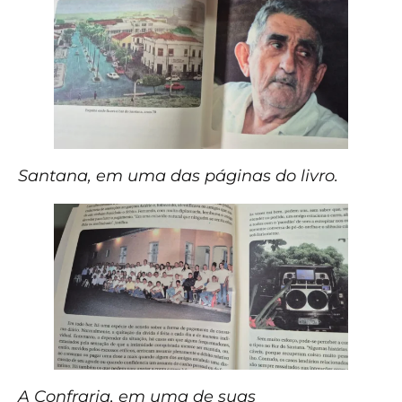
Santana, em uma das páginas do livro.
A Confraria, em uma de suas