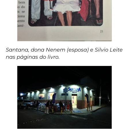
Santana, dona Nenem (esposa) e Silvio Leite
nas páginas do livro.