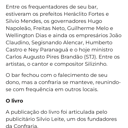
Entre os frequentadores de seu bar,
estiveram os prefeitos Heráclito Fortes e
Silvio Mendes, os governadores Hugo
Napoleão, Freitas Neto, Guilherme Melo e
Wellington Dias e ainda os empresários João
Claudino, Segisnando Alencar, Humberto
Castro e Ney Paranaguá e o hoje ministro
Carlos Augusto Pires Brandão (STJ). Entre os
artistas, o cantor e compositor Silizinho.
O bar fechou com o falecimento de seu
dono, mas a confraria se manteve, reunindo-
se com frequência em outros locais.
O livro
A publicação do livro foi articulada pelo
publicitário Silvio Leite, um dos fundadores
da Confraria.