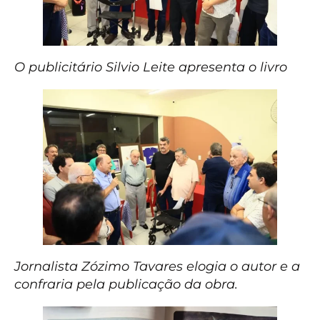
O publicitário
Silvio Leite apresenta o livro
Jornalista Zózimo Tavares elogia o autor e a
confraria pela publicação da obra.