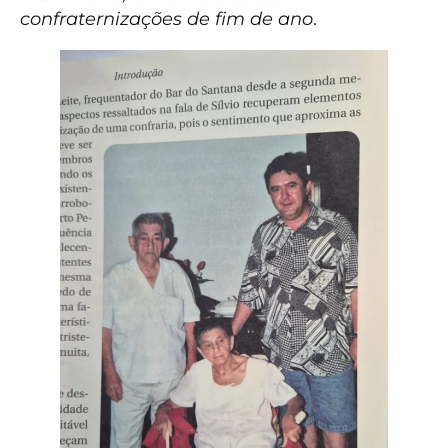
confraternizações de fim de ano
.