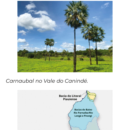
Carnaubal no Vale do Canindé.