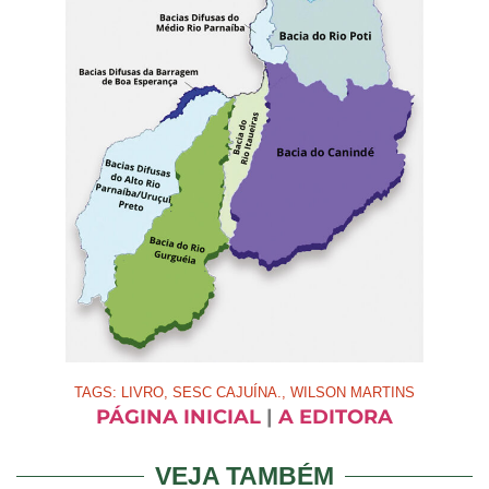
TAGS:
LIVRO
,
SESC CAJUÍNA.
,
WILSON MARTINS
PÁGINA INICIAL
|
A EDITORA
VEJA TAMBÉM