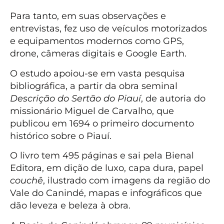
Para tanto, em suas observações e
entrevistas, fez uso de veículos motorizados
e equipamentos modernos como GPS,
drone, câmeras digitais e Google Earth.
O estudo apoiou-se em vasta pesquisa
bibliográfica, a partir da obra seminal
Descrição do Sertão do Piauí
, de autoria do
missionário Miguel de Carvalho, que
publicou em 1694 o primeiro documento
histórico sobre o Piauí.
O livro tem 495 páginas e sai pela Bienal
Editora, em dição de luxo, capa dura, papel
couchê
, ilustrado com imagens da região do
Vale do Canindé, mapas e infográficos que
dão leveza e beleza à obra.