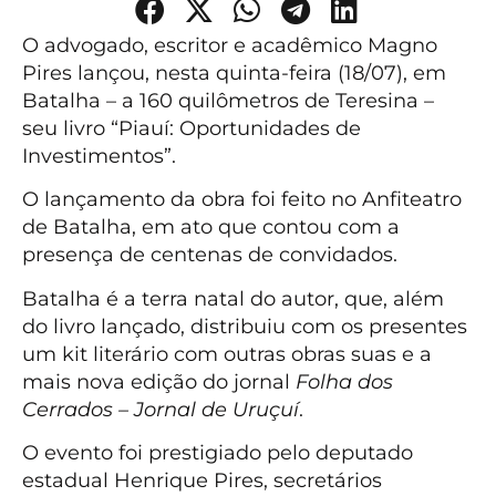
O advogado, escritor e acadêmico Magno
Pires lançou, nesta quinta-feira (18/07), em
Batalha – a 160 quilômetros de Teresina –
seu livro “Piauí: Oportunidades de
Investimentos”.
O lançamento da obra foi feito no Anfiteatro
de Batalha, em ato que contou com a
presença de centenas de convidados.
Batalha é a terra natal do autor, que, além
do livro lançado, distribuiu com os presentes
um kit literário com outras obras suas e a
mais nova edição do jornal
Folha dos
Cerrados – Jornal de Uruçuí
.
O evento foi prestigiado pelo deputado
estadual Henrique Pires, secretários