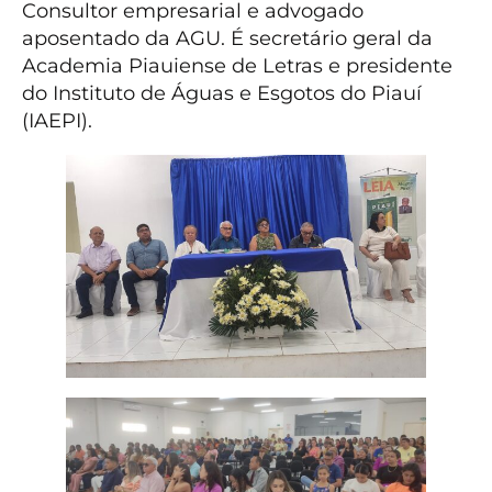
Consultor empresarial e advogado
aposentado da AGU. É secretário geral da
Academia Piauiense de Letras e presidente
do Instituto de Águas e Esgotos do Piauí
(IAEPI).