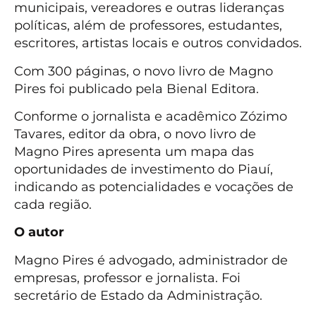
municipais, vereadores e outras lideranças
políticas, além de professores, estudantes,
escritores, artistas locais e outros convidados.
Com 300 páginas, o novo livro de Magno
Pires foi publicado pela Bienal Editora.
Conforme o jornalista e acadêmico Zózimo
Tavares, editor da obra, o novo livro de
Magno Pires apresenta um mapa das
oportunidades de investimento do Piauí,
indicando as potencialidades e vocações de
cada região.
O autor
Magno Pires é advogado, administrador de
empresas, professor e jornalista. Foi
secretário de Estado da Administração.