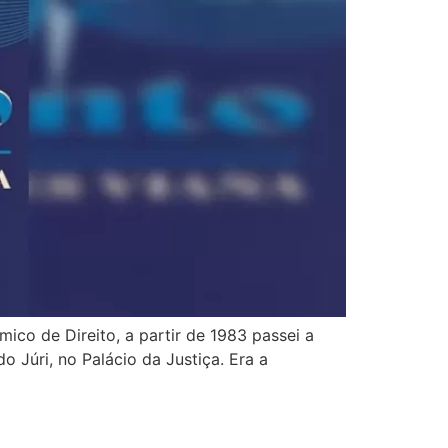
co de Direito, a partir de 1983 passei a
 Júri, no Palácio da Justiça. Era a