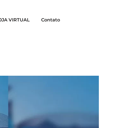
OJA VIRTUAL
Contato