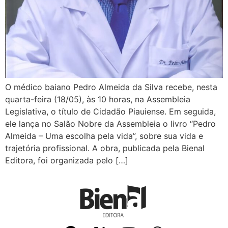
O médico baiano Pedro Almeida da Silva recebe, nesta
quarta-feira (18/05), às 10 horas, na Assembleia
Legislativa, o título de Cidadão Piauiense. Em seguida,
ele lança no Salão Nobre da Assembleia o livro “Pedro
Almeida – Uma escolha pela vida”, sobre sua vida e
trajetória profissional. A obra, publicada pela Bienal
Editora, foi organizada pelo […]