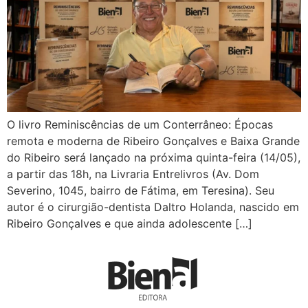
O livro Reminiscências de um Conterrâneo: Épocas
remota e moderna de Ribeiro Gonçalves e Baixa Grande
do Ribeiro será lançado na próxima quinta-feira (14/05),
a partir das 18h, na Livraria Entrelivros (Av. Dom
Severino, 1045, bairro de Fátima, em Teresina). Seu
autor é o cirurgião-dentista Daltro Holanda, nascido em
Ribeiro Gonçalves e que ainda adolescente […]