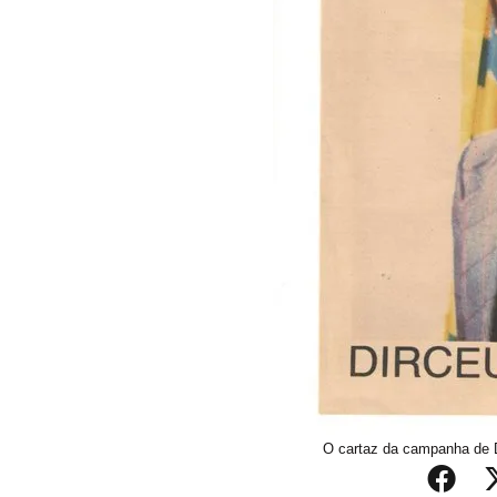
O cartaz da campanha de D