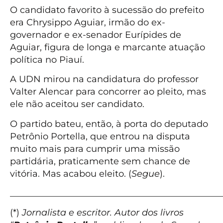
O candidato favorito à sucessão do prefeito
era Chrysippo Aguiar, irmão do ex-
governador e ex-senador Eurípides de
Aguiar, figura de longa e marcante atuação
política no Piauí.
A UDN mirou na candidatura do professor
Valter Alencar para concorrer ao pleito, mas
ele não aceitou ser candidato.
O partido bateu, então, à porta do deputado
Petrônio Portella, que entrou na disputa
muito mais para cumprir uma missão
partidária, praticamente sem chance de
vitória. Mas acabou eleito. (
Segue
).
_______________________________________________
(*)
Jornalista e escritor. Autor dos livros