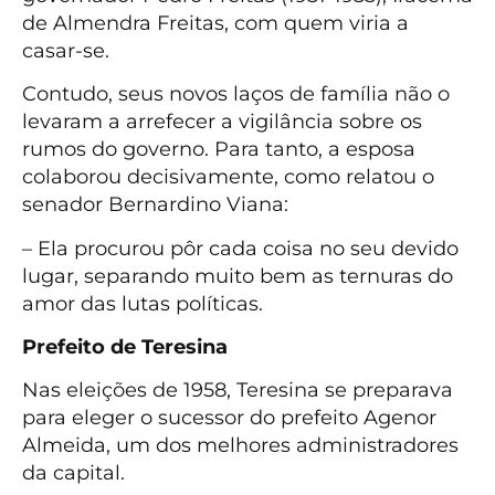
de Almendra Freitas, com quem viria a
casar-se.
Contudo, seus novos laços de família não o
levaram a arrefecer a vigilância sobre os
rumos do governo. Para tanto, a esposa
colaborou decisivamente, como relatou o
senador Bernardino Viana:
– Ela procurou pôr cada coisa no seu devido
lugar, separando muito bem as ternuras do
amor das lutas políticas.
Prefeito de Teresina
Nas eleições de 1958, Teresina se preparava
para eleger o sucessor do prefeito Agenor
Almeida, um dos melhores administradores
da capital.