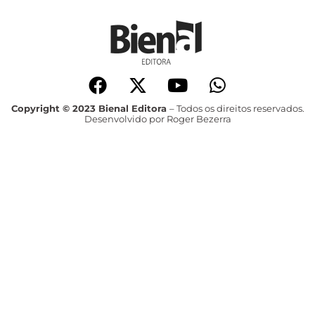
Copyright © 2023 Bienal Editora
– Todos os direitos reservados.
Desenvolvido por Roger Bezerra