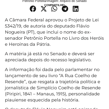
Petrônio Portella/Imagem: Arquivo do Senado
COMPARTILHE!
A Câmara Federal aprovou o Projeto de Lei
5342/19, de autoria do deputado Flávio
Nogueira (PT), que inclui o nome do ex-
senador Petrônio Portella no Livro dos Heróis
e Heroínas da Pátria.
A matéria já está no Senado e deverá ser
apreciada depois do recesso legislativo.
A informação foi dada pelo parlamentar no
lançamento de seu livro “A Rua Coelho de
Resende”, que resgata a trajetória política e
jornalística de Simplício Coelho de Resende
(Piripiri, 1841 – Manaus, 1915), personalidade
piauiense esquecida pela história.