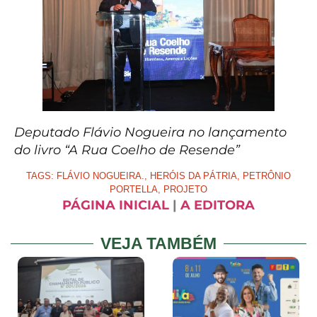
Deputado Flávio Nogueira no lançamento
do livro “A Rua Coelho de Resende”
TAGS:
FLÁVIO NOGUEIRA.
,
HERÓIS DA PÁTRIA
,
PETRÔNIO
PORTELLA
,
PROJETO
PÁGINA INICIAL
|
A EDITORA
VEJA TAMBÉM