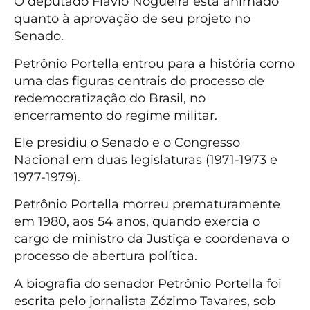
O deputado Flávio Nogueira está animado
quanto à aprovação de seu projeto no
Senado.
Petrônio Portella entrou para a história como
uma das figuras centrais do processo de
redemocratização do Brasil, no
encerramento do regime militar.
Ele presidiu o Senado e o Congresso
Nacional em duas legislaturas (1971-1973 e
1977-1979).
Petrônio Portella morreu prematuramente
em 1980, aos 54 anos, quando exercia o
cargo de ministro da Justiça e coordenava o
processo de abertura política.
A biografia do senador Petrônio Portella foi
escrita pelo jornalista Zózimo Tavares, sob