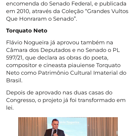
encomenda do Senado Federal, e publicada
em 2010, através da Coleção “Grandes Vultos
Que Honraram o Senado”.
Torquato Neto
Flávio Nogueira já aprovou também na
Câmara dos Deputados e no Senado o PL
597/21, que declara as obras do poeta,
compositor e cineasta piauiense Torquato
Neto como Patrimônio Cultural Imaterial do
Brasil.
Depois de aprovado nas duas casas do
Congresso, o projeto já foi transformado em
lei.