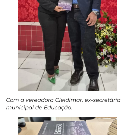
Com a vereadora Cleidimar, ex-secretária
municipal de Educação.