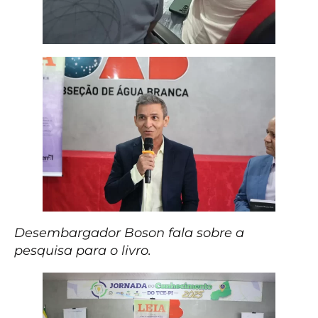
Desembargador Boson fala sobre a
pesquisa para o livro.