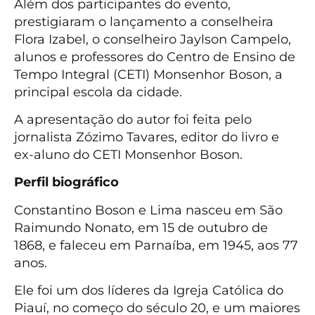
Além dos participantes do evento,
prestigiaram o lançamento a conselheira
Flora Izabel, o conselheiro Jaylson Campelo,
alunos e professores do Centro de Ensino de
Tempo Integral (CETI) Monsenhor Boson, a
principal escola da cidade.
A apresentação do autor foi feita pelo
jornalista Zózimo Tavares, editor do livro e
ex-aluno do CETI Monsenhor Boson.
Perfil biográfico
Constantino Boson e Lima nasceu em São
Raimundo Nonato, em 15 de outubro de
1868, e faleceu em Parnaíba, em 1945, aos 77
anos.
Ele foi um dos líderes da Igreja Católica do
Piauí, no começo do século 20, e um maiores