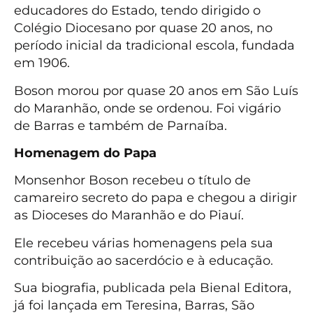
educadores do Estado, tendo dirigido o
Colégio Diocesano por quase 20 anos, no
período inicial da tradicional escola, fundada
em 1906.
Boson morou por quase 20 anos em São Luís
do Maranhão, onde se ordenou. Foi vigário
de Barras e também de Parnaíba.
Homenagem do Papa
Monsenhor Boson recebeu o título de
camareiro secreto do papa e chegou a dirigir
as Dioceses do Maranhão e do Piauí.
Ele recebeu várias homenagens pela sua
contribuição ao sacerdócio e à educação.
Sua biografia, publicada pela Bienal Editora,
já foi lançada em Teresina, Barras, São