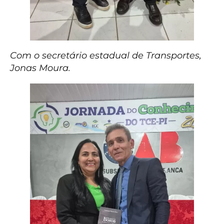
Com o secretário estadual de Transportes,
Jonas Moura.