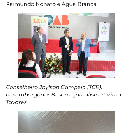
Raimundo Nonato e Água Branca.
Conselheiro Jaylson Campelo (TCE),
desembargador Boson e jornalista Zózimo
Tavares.