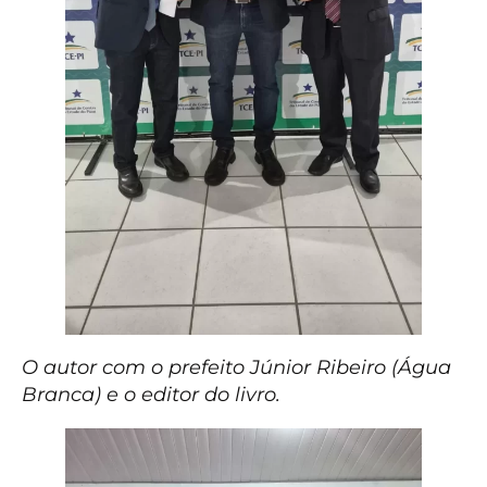
O autor com o prefeito Júnior Ribeiro (Água
Branca) e o editor do livro.